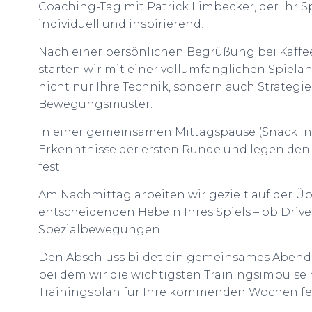
Coaching-Tag mit Patrick Limbecker, der Ihr Sp
individuell und inspirierend!
Nach einer persönlichen Begrüßung bei Kaff
starten wir mit einer vollumfänglichen Spielana
nicht nur Ihre Technik, sondern auch Strategi
Bewegungsmuster.
In einer gemeinsamen Mittagspause (Snack ink
Erkenntnisse der ersten Runde und legen den F
fest.
Am Nachmittag arbeiten wir gezielt auf der 
entscheidenden Hebeln Ihres Spiels – ob Drive
Spezialbewegungen.
Den Abschluss bildet ein gemeinsames Abendess
bei dem wir die wichtigsten Trainingsimpulse 
Trainingsplan für Ihre kommenden Wochen fe